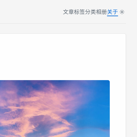
文章
标签
分类
相册
关于