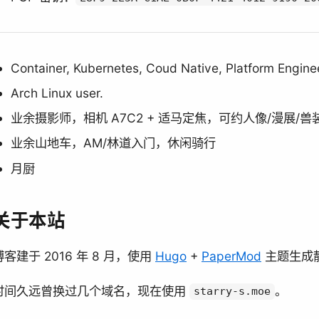
Container, Kubernetes, Coud Native, Platform Engine
Arch Linux user.
业余摄影师，相机 A7C2 + 适马定焦，可约人像/漫展/兽
业余山地车，AM/林道入门，休闲骑行
月厨
关于本站
博客建于 2016 年 8 月，使用
Hugo
+
PaperMod
主题生成
时间久远曾换过几个域名，现在使用
。
starry-s.moe