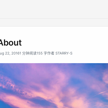
About
ug 22, 2016
1 分钟阅读
155 字
作者 STARRY-S