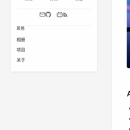
其他
相册
项目
关于