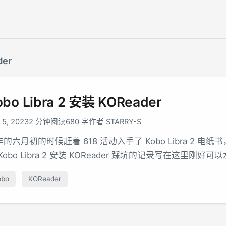
der
obo Libra 2 安装 KOReader
 5, 2023
2 分钟阅读
680 字
作者 STARRY-S
年的六月初的时候赶着 618 活动入手了 Kobo Libra 
Kobo Libra 2 安装 KOReader 踩坑的记录写在这里刚好
obo
KOReader