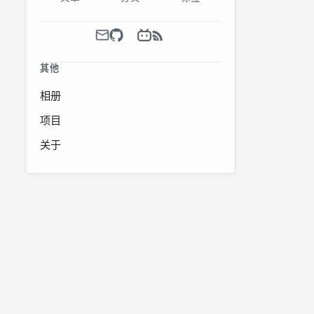
其他
相册
项目
关于