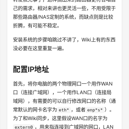
己的需求，相对来讲也更灵活一些，不用受限于
那些路由器/NAS定制的系统，而缺点则是比较
折腾，有可能不稳定。
安装系统的步骤咱跳过不讲了，Wiki上有的东西
没必要在这里重复一遍。
配置IP地址
首先，将你电脑的两个物理网口一个用作WAN
口（连接广域网），一个用作LAN口（连接局
域网），有需要的可以自行修改网口的名称（通
常默认的网卡名字为
，或者
）。
eth*
enp*s*
为了和Wiki同步，这里假设WAN口的名字为
，用来指连接到广域网的网口，LAN
extern0