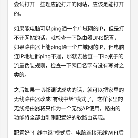
尝试打开一些理应能打开的网站，应该是能打开
的。
如果能电脑可以ping通一个广域网的IP，但是打
不开网站的话，就检查一下路由器DNS配置，
如果路由器上能ping通一个广域网的IP，但电脑
连IP地址都ping不通，那就去检查一下ip桌子的
流量伪装规则，检查一下网口名字有没有写对之
类的。
之后如果一切都调试成功的话，就可以把家里的
无线路由器改成“有线中继”模式了，这样家里的
无线路由器将只作为一个无线AP使用，路由的
功能将全部由刚刚配置好的软路由实现。
配置好“有线中继”模式后，电脑连接无线WIFI后