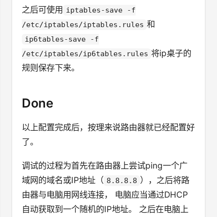
之后可使用
iptables-save -f
和
/etc/iptables/iptables.rules
ip6tables-save -f
将ip桌子的
/etc/iptables/ip6tables.rules
规则保存下来。
Done
以上配置完成后，按理来说路由器就已经配置好
了。
调试的过程为首先在路由器上尝试ping一个广
域网的域名或IP地址（
），之后将路
8.8.8.8
由器与电脑用网线连接， 电脑应当通过DHCP
自动获取到一个随机的IP地址。 之后在电脑上