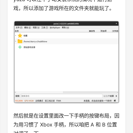
戏，所以添加了游戏所在的文件夹就能玩了。
然后就是在设置里面改一下手柄的按键布局，因
为用习惯了 Xbox 手柄，所以咱把 A 和 B 位置