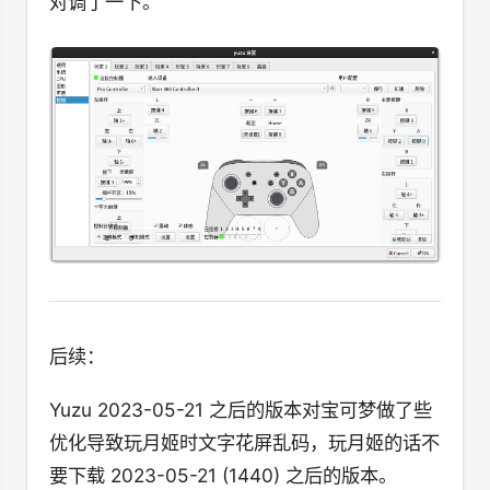
对调了一下。
后续：
Yuzu 2023-05-21 之后的版本对宝可梦做了些
优化导致玩月姬时文字花屏乱码，玩月姬的话不
要下载 2023-05-21 (1440) 之后的版本。