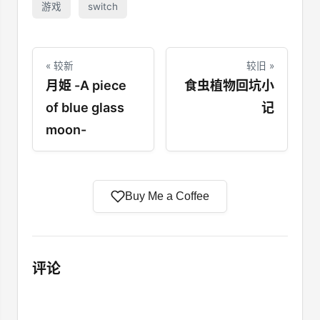
游戏
switch
« 较新
较旧 »
月姫 -A piece
食虫植物回坑小
of blue glass
记
moon-
Buy Me a Coffee
评论