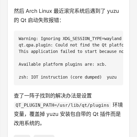
然后 Arch Linux 最近滚完系统后遇到了 yuzu
的 Qt 启动失败报错：
Warning: Ignoring XDG_SESSION_TYPE=wayland on Gn
qt.qpa.plugin: Could not find the Qt platform plu
This application failed to start because no Qt p
Available platform plugins are: xcb.

查了一阵子找到的解决办法是设置
环境
QT_PLUGIN_PATH=/usr/lib/qt/plugins
变量，覆盖掉 yuzu 安装包自带的 Qt 插件而是
改用系统的。