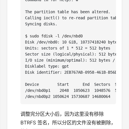
$
调整完分区大小后，因为这里没有移除
BTRFS 签名，所以分区的文件没有被删除，