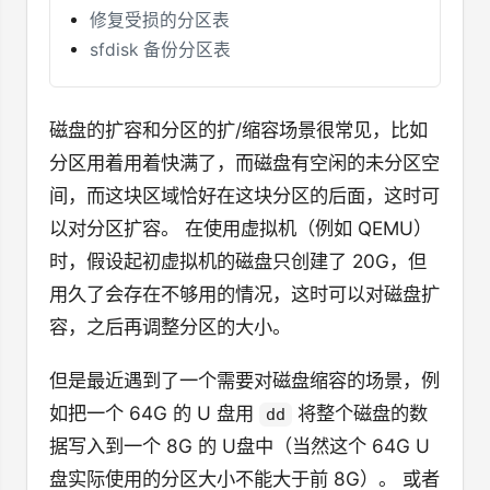
修复受损的分区表
sfdisk 备份分区表
磁盘的扩容和分区的扩/缩容场景很常见，比如
分区用着用着快满了，而磁盘有空闲的未分区空
间，而这块区域恰好在这块分区的后面，这时可
以对分区扩容。 在使用虚拟机（例如 QEMU）
时，假设起初虚拟机的磁盘只创建了 20G，但
用久了会存在不够用的情况，这时可以对磁盘扩
容，之后再调整分区的大小。
但是最近遇到了一个需要对磁盘缩容的场景，例
如把一个 64G 的 U 盘用
将整个磁盘的数
dd
据写入到一个 8G 的 U盘中（当然这个 64G U
盘实际使用的分区大小不能大于前 8G）。 或者