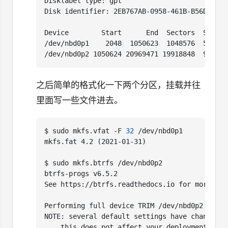
之后简单的格式化一下两个分区，挂载并往
里面写一些文件进去。
$
 sudo mkfs.vfat -F 
32
$