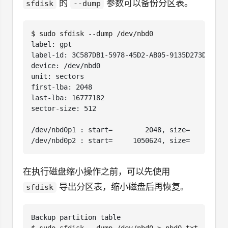
的
参数可以备份分区表。
sfdisk
--dump
$
在执行磁盘缩小操作之前，可以先使用
导出分区表，缩小磁盘后再恢复。
sfdisk
$