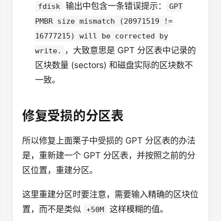
输出中包含一条错误提示：
fdisk
GPT
PMBR size mismatch (20971519 !=
16777215) will be corrected by
，大致意思是 GPT 分区表中记录的
write.
区块数量 (sectors) 和磁盘实际的区块数不
一致。
修复受损的分区表
所以修复上面栗子中受损的 GPT 分区表的办法
是，重新建一个 GPT 分区表，并按照之前的分
区位置，重建分区。
这里重建分区时要注意，需要输入精确的区块位
置，而不是类似
这样模糊的值。
+50M