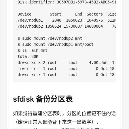
$
$
$
sfdisk 备份分区表
如果觉得重建分区表时，分区的位置记不住的话
（废话正常人谁能背下来这一串数字），