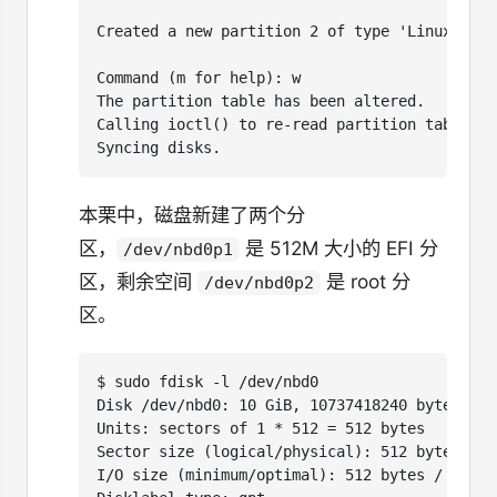
本栗中，磁盘新建了两个分
区，
是 512M 大小的 EFI 分
/dev/nbd0p1
区，剩余空间
是 root 分
/dev/nbd0p2
区。
$