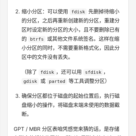
缩小分区：可以使用
先删掉待缩小
fdisk
的分区，之后再重新创建新的分区，重建分
区时设定新的分区的大小，且不要删除已有
的
或其他文件系统签名。这样在缩
btrfs
小分区的同时，不需要重新格式化，因此分
区中的文件没有丢失。
（除了
，还可以用
，
fdisk
sfdisk
或
等工具调整分区）
gdisk
parted
确保分区都位于磁盘的起始位置后，执行磁
盘缩小的操作，将磁盘末端未使用的数据截
断。
GPT / MBR 分区表咱凭感觉来猜的话，是存储