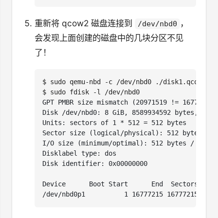
重新将 qcow2 磁盘连接到
，
/dev/nbd0
会发现上面创建的磁盘中的几块分区不见
了！
$
$