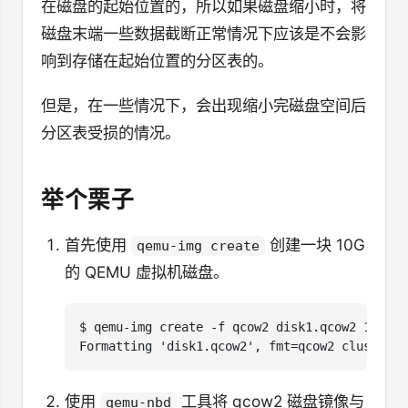
在磁盘的起始位置的，所以如果磁盘缩小时，将
磁盘末端一些数据截断正常情况下应该是不会影
响到存储在起始位置的分区表的。
但是，在一些情况下，会出现缩小完磁盘空间后
分区表受损的情况。
举个栗子
首先使用
创建一块 10G
qemu-img create
的 QEMU 虚拟机磁盘。
$
使用
工具将 qcow2 磁盘镜像与
qemu-nbd