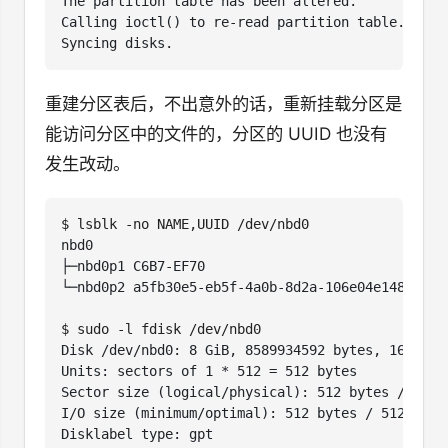
重建分区表后，不出意外的话，重新挂载分区是
能访问分区中的文件的，分区的 UUID 也没有
发生改动。
$
$