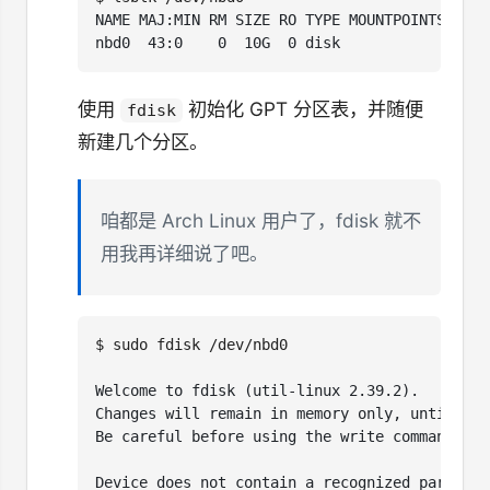
使用
初始化 GPT 分区表，并随便
fdisk
新建几个分区。
咱都是 Arch Linux 用户了，fdisk 就不
用我再详细说了吧。
$