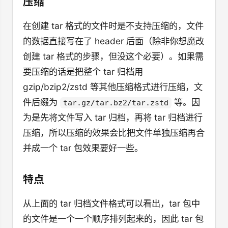
压缩
在创建 tar 格式的文件时是不支持压缩的，文件
的数据直接写在了 header 后面（除非你想魔改
创建 tar 格式的步骤，但没这个必要）。如果需
要压缩的话是把整个 tar 归档用
gzip/bzip2/zstd 等其他压缩格式进行压缩，文
件后缀为
等。因
tar.gz/tar.bz2/tar.zstd
为是先将文件写入 tar 归档，再将 tar 归档进行
压缩，所以压缩的效果会比把文件单独压缩再合
并成一个 tar 包效果要好一些。
特点
从上面的 tar 归档文件格式可以看出，tar 包中
的文件是一个一个顺序排列起来的，因此 tar 包