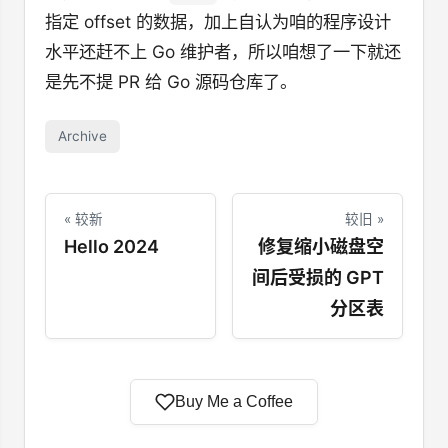
指定 offset 的数据，加上自认为咱的程序设计
水平还赶不上 Go 维护者，所以咱想了一下就还
是先不提 PR 给 Go 源码仓库了。
Archive
« 较新
较旧 »
Hello 2024
修复缩小磁盘空
间后受损的 GPT
分区表
Buy Me a Coffee