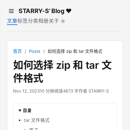
STARRY-S' Blog ♥
文章
标签
分类
相册
关于
首页
/
Posts
/
如何选择 zip 和 tar 文件格式
如何选择 zip 和 tar 文
件格式
Nov 12, 2023
10 分钟阅读
4673 字
作者 STARRY-S
目录
tar 文件格式