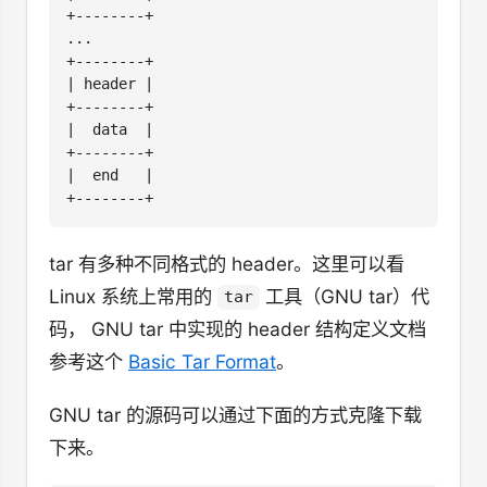
tar 有多种不同格式的 header。这里可以看
Linux 系统上常用的
工具（GNU tar）代
tar
码， GNU tar 中实现的 header 结构定义文档
参考这个
Basic Tar Format
。
GNU tar 的源码可以通过下面的方式克隆下载
下来。