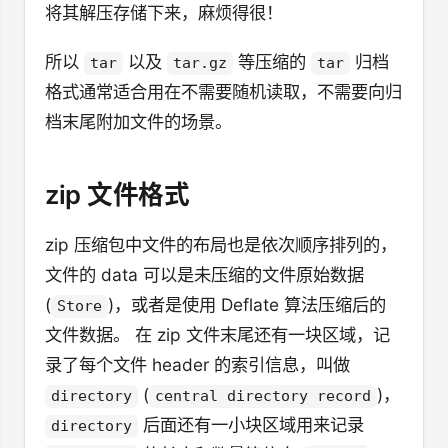
将其解压存储下来，麻烦得很！
所以
以及
等压缩的
归档
tar
tar.gz
tar
格式通常适合用在不需要随机读取，不需要向归
档末尾附加文件的场景。
zip 文件格式
zip 压缩包中文件的布局也是依次顺序排列的，
文件的 data 可以是未压缩的文件原始数据
(
)，或者是使用 Deflate 算法压缩后的
Store
文件数据。 在 zip 文件末尾还有一块区域，记
录了每个文件 header 的索引信息，叫做
(
)，
directory
central directory record
后面还有一小块区域用来记录
directory