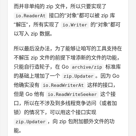
而并非单纯的 zip 文件，所以只要实现了
接口的“对象”都可以被 zip 库
io.ReaderAt
“解压”，所有实现了
的“对象”都可
io.Writer
以写入 zip 数据。
所以最后没办法，为了能够让咱写的工具支持在
不解压 zip 文件的前提下增添新的文件的功能，
只能自行造轮子，在 Go
标准库
archive/zip
的基础上增加了一个
。因为 Go
zip.Updater
他确实没有
这样的接口，
io.ReadWriterAt
但是 Go 他有
这个接
io.ReadWriteSeeker
口，所以在不涉及到多线程竞争访问（或者加
锁）的情况下，可以用这个接口实现
，向 zip 包附加额外文件的功
zip.Updater
能。