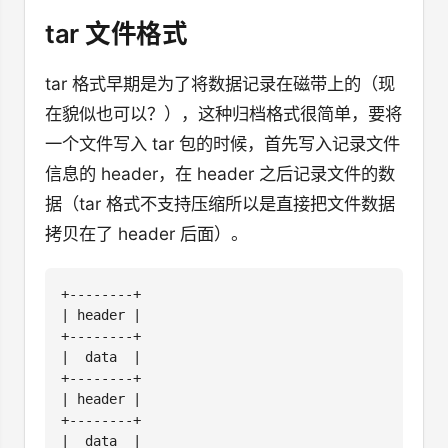
tar 文件格式
tar 格式早期是为了将数据记录在磁带上的（现
在貌似也可以？），这种归档格式很简单，要将
一个文件写入 tar 包的时候，首先写入记录文件
信息的 header，在 header 之后记录文件的数
据（tar 格式不支持压缩所以是直接把文件数据
拷贝在了 header 后面）。