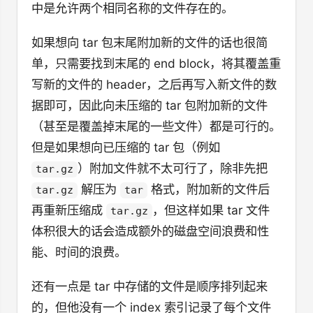
中是允许两个相同名称的文件存在的。
如果想向 tar 包末尾附加新的文件的话也很简
单，只需要找到末尾的 end block，将其覆盖重
写新的文件的 header，之后再写入新文件的数
据即可，因此向未压缩的 tar 包附加新的文件
（甚至是覆盖掉末尾的一些文件）都是可行的。
但是如果想向已压缩的 tar 包（例如
）附加文件就不太可行了，除非先把
tar.gz
解压为
格式，附加新的文件后
tar.gz
tar
再重新压缩成
，但这样如果 tar 文件
tar.gz
体积很大的话会造成额外的磁盘空间浪费和性
能、时间的浪费。
还有一点是 tar 中存储的文件是顺序排列起来
的，但他没有一个 index 索引记录了每个文件