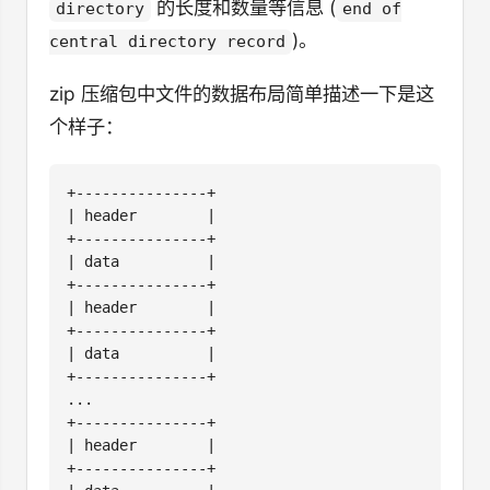
的长度和数量等信息 (
directory
end of
)。
central directory record
zip 压缩包中文件的数据布局简单描述一下是这
个样子：