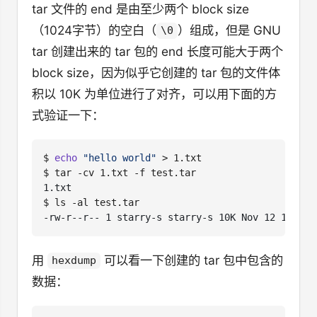
tar 文件的 end 是由至少两个 block size
（1024字节）的空白（
）组成，但是 GNU
\0
tar 创建出来的 tar 包的 end 长度可能大于两个
block size，因为似乎它创建的 tar 包的文件体
积以 10K 为单位进行了对齐，可以用下面的方
式验证一下：
$
echo
"hello world"
$
$
用
可以看一下创建的 tar 包中包含的
hexdump
数据：