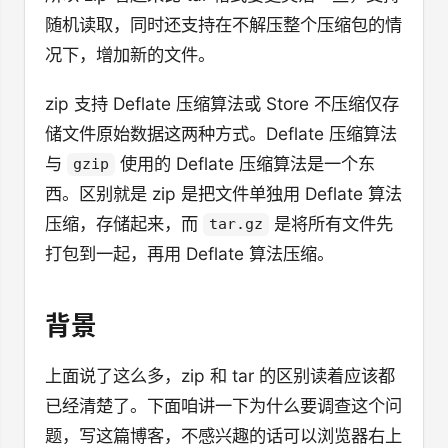
随机读取，同时还支持在不解压整个压缩包的情
况下，增加新的文件。
zip 支持 Deflate 压缩算法或 Store 不压缩仅存
储文件原始数据这两种方式。Deflate 压缩算法
与
使用的 Deflate 压缩算法是一个东
gzip
西。区别就是 zip 是把文件单独用 Deflate 算法
压缩，存储起来，而
是将所有文件先
tar.gz
打包到一起，再用 Deflate 算法压缩。
背景
上面说了这么多，zip 和 tar 的区别读着应该都
已经清楚了。下面咱讲一下为什么要调查这个问
题，写这篇博客，不感兴趣的话可以浏览器右上