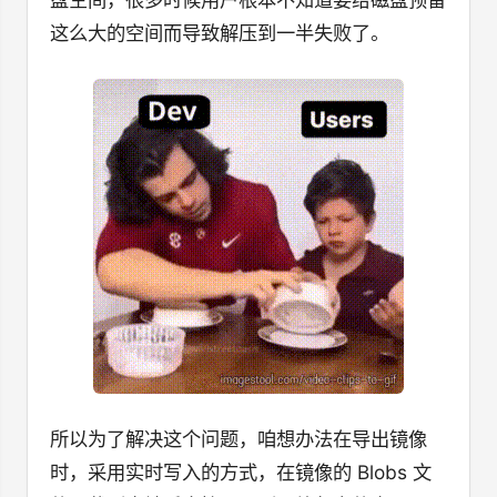
这么大的空间而导致解压到一半失败了。
所以为了解决这个问题，咱想办法在导出镜像
时，采用实时写入的方式，在镜像的 Blobs 文