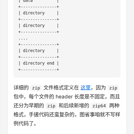
详细的
文件格式定义在
这里
，因为
zip
zip
包中，每个文件的 header 长度是不固定，而且
还分为早期的
和后续新增的
两种
zip
zip64
格式，手搓代码还蛮复杂的，图省事咱就不写样
例代码了。