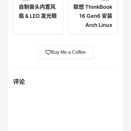
自制兽头内置风
联想 ThinkBook
扇 & LED 发光眼
16 Gen6 安装
Arch Linux
Buy Me a Coffee
评论