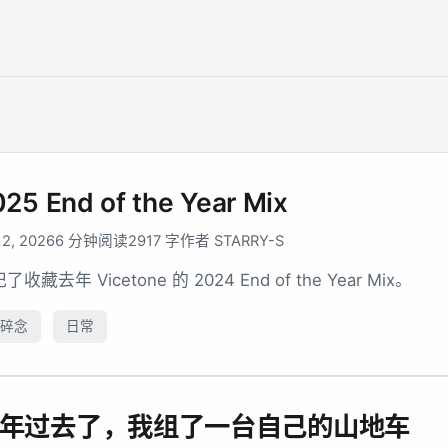
25 End of the Year Mix
 2, 2026
6 分钟阅读
2917 字
作者 STARRY-S
了收藏去年 Vicetone 的 2024 End of the Year Mix。
碎念
日常
年过去了，我组了一台自己的山地车