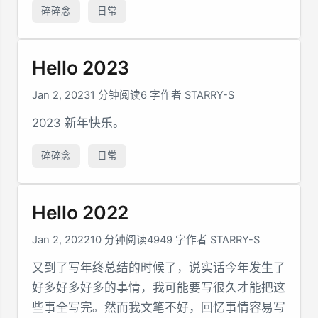
碎碎念
日常
Hello 2023
Jan 2, 2023
1 分钟阅读
6 字
作者 STARRY-S
2023 新年快乐。
碎碎念
日常
Hello 2022
Jan 2, 2022
10 分钟阅读
4949 字
作者 STARRY-S
又到了写年终总结的时候了，说实话今年发生了
好多好多好多的事情，我可能要写很久才能把这
些事全写完。然而我文笔不好，回忆事情容易写