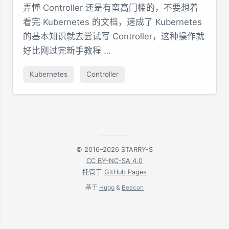
弄懂 Controller 还是有蛮高门槛的，不要想着
看完 Kubernetes 的文档，速成了 Kubernetes
的基本知识就去尝试写 Controller，这种操作就
好比刚过完新手教程 …
Kubernetes
Controller
© 2016–2026 STARRY-S
CC BY-NC-SA 4.0
托管于
GitHub Pages
基于
Hugo
&
Beacon