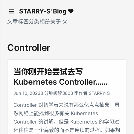
STARRY-S' Blog ♥
文章
标签
分类
相册
关于
Controller
当你刚开始尝试去写
Kubernetes Controller……
Jun 10, 2023
8 分钟阅读
3803 字
作者 STARRY-S
Controller 对初学着来说有那么亿点点抽象，虽
然网络上能找到很多有关 Kubernetes
Controller 的讲解，但是 Kubernetes 的学习过
程往往是一个离散的而不是连续的过程。如果想