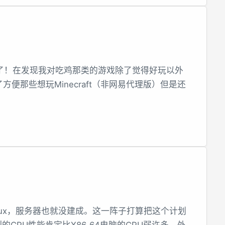
时候了！在发现我对吃鸡那类的游戏除了觉得好玩以外
便那些想玩Minecraft（非网易代理版）但是还
nux，服务器也就没建成。这一阵子打算把这个计划